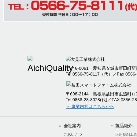
〒446-0061 愛知県安城市新田町新栄
Tel 0566-75-8117（代）／Fax 0566-
〒698-2144 島根県益田市虫追町ロ32
Tel 0856-28-8028(代)／FAX 0856-28
＞ 事業内容はこちらから
会社案内
製品紹介
ごあいさつ
汎用切削工