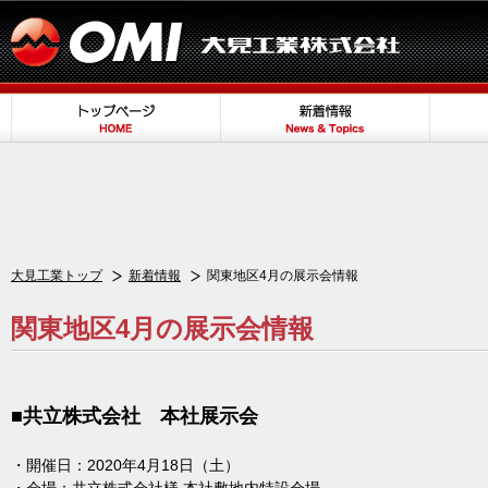
大見工業トップ
新着情報
関東地区4月の展示会情報
関東地区4月の展示会情報
■共立株式会社 本社展示会
・開催日：2020年4月18日（土）