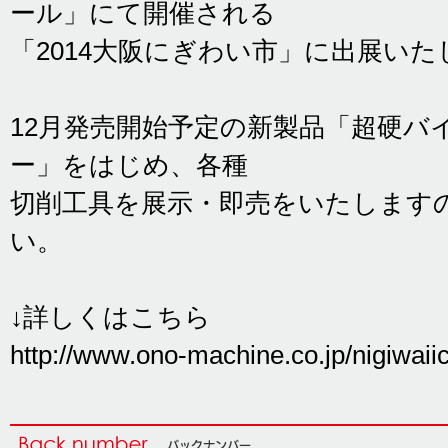
ール」にて開催される
「2014大阪にぎわい市」に出展いた
12月発売開始予定の新製品「超硬バ
ー」をはじめ、各種
切削工具を展示・即売をいたします
い。
↓詳しくはこちら
http://www.ono-machine.co.jp/nigiwaii