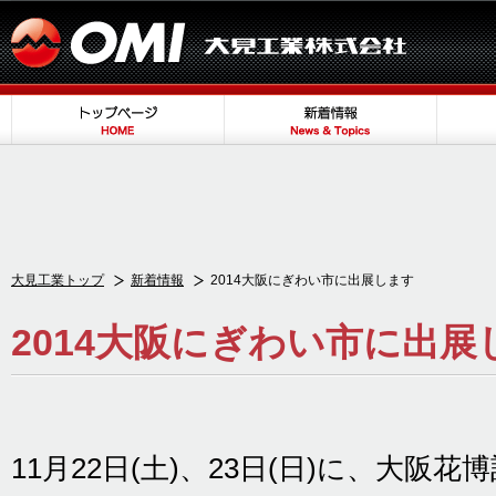
大見工業トップ
新着情報
2014大阪にぎわい市に出展します
2014大阪にぎわい市に出展
11月22日(土)、23日(日)に、大