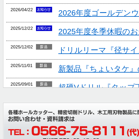
2026/04/22
2026年度ゴールデン
2025/12/22
2025年度冬季休暇の
2025/12/02
ドリルリーマ『径サイ
2025/11/01
新製品『ちょいタケ』
2025/09/01
超硬Vドリル『タップ
ョン追加』
2025/08/06
夏期休業のご案内
2025/07/26
棚卸に伴う出荷停止お