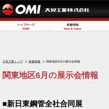
大見工業トップ
新着情報
関東地区6月の展示会情報
関東地区6月の展示会情報
■新日東鋼管全社合同展