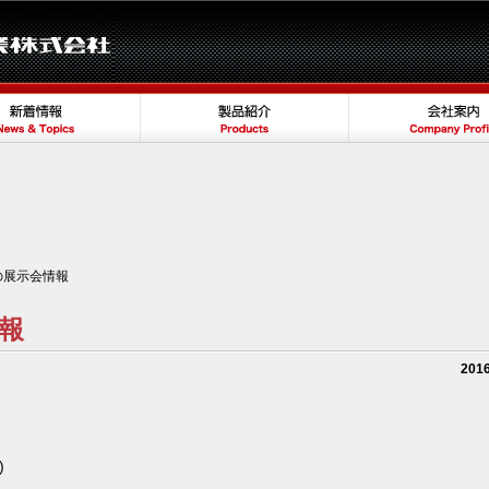
の展示会情報
報
2016
)