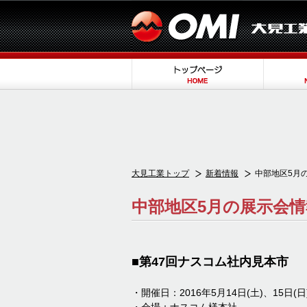
大見工業トップ
新着情報
中部地区5月
中部地区5月の展示会情
■第47回ナスコム社内見本市
・開催日：2016年5月14日(土)、15日(日