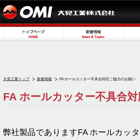
大見工業トップ
新着情報
FA ホールカッター不具合対応ご協力のお願い
FA ホールカッター不具合
弊社製品でありますFA ホールカッ