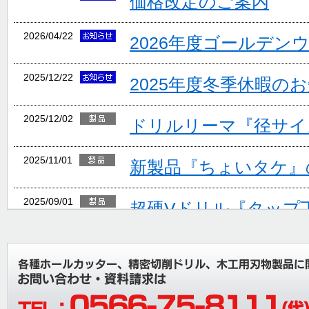
価格改定のご案内
2026/04/22
2026年度ゴールデン
2025/12/22
2025年度冬季休暇の
2025/12/02
ドリルリーマ『径サイ
2025/11/01
新製品『ちょいタケ』
2025/09/01
超硬Vドリル『タップ
ョン追加』
2025/08/06
夏期休業のご案内