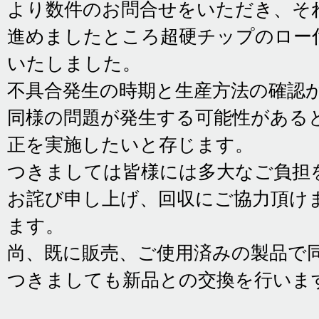
より数件のお問合せをいただき、そ
進めましたところ超硬チップのロー
いたしました。
不具合発生の時期と生産方法の確認
同様の問題が発生する可能性がある
正を実施したいと存じます。
つきましては皆様には多大なご負担
お詫び申し上げ、回収にご協力頂け
ます。
尚、既に販売、ご使用済みの製品で
つきましても新品との交換を行いま