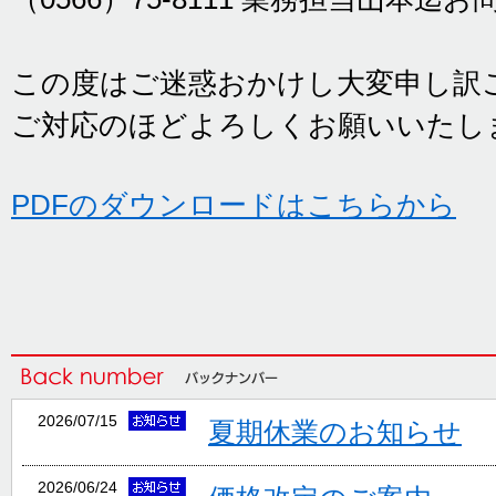
この度はご迷惑おかけし大変申し訳
ご対応のほどよろしくお願いいたし
PDFのダウンロードはこちらから
2026/07/15
夏期休業のお知らせ
2026/06/24