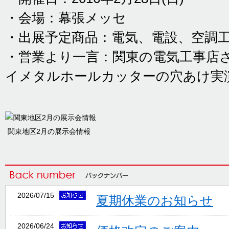
・会場：幕張メッセ
・出展予定商品：電気、電設、空調
・営業より一言：関東の電気工事店
イメタルホールカッターの穴あけ実
関東地区2月の展示会情報
2026/07/15
夏期休業のお知らせ
2026/06/24