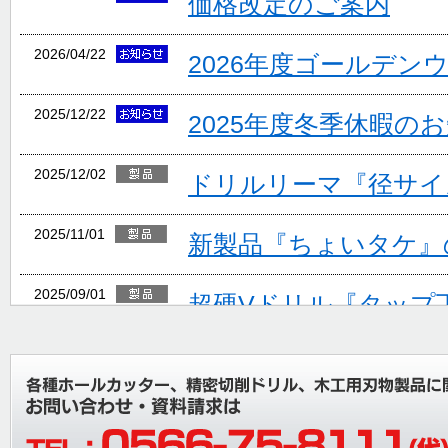
価格改定のご案内
2026/04/22
2026年度ゴールデン
2025/12/22
2025年度冬季休暇の
2025/12/02
ドリルリーマ『径サイ
2025/11/01
新製品『ちょいタケ』
2025/09/01
超硬Vドリル『タップ
ョン追加』
2025/08/06
夏期休業のご案内