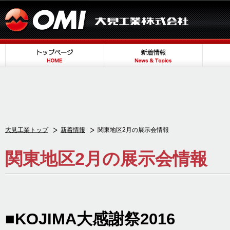
大見工業トップ
新着情報
関東地区2月の展示会情報
関東地区2月の展示会情報
■KOJIMA大感謝祭2016