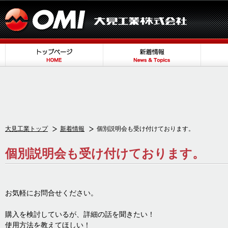
大見工業トップ
新着情報
個別説明会も受け付けております。
個別説明会も受け付けております。
お気軽にお問合せください。
購入を検討しているが、詳細の話を聞きたい！
使用方法を教えてほしい！