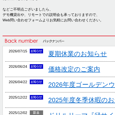
などご不明点ございましたら、
デモ機貸出や、リモートでの説明会も承っておりますので、
Web問い合わせフォームよりお気軽にお問い合わせください。
2026/07/15
夏期休業のお知らせ
2026/06/24
価格改定のご案内
2026/04/22
2026年度ゴールデン
2025/12/22
2025年度冬季休暇の
2025/12/02