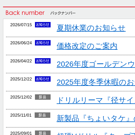
2026/07/15
夏期休業のお知らせ
2026/06/24
価格改定のご案内
2026/04/22
2026年度ゴールデン
2025/12/22
2025年度冬季休暇の
2025/12/02
ドリルリーマ『径サイ
2025/11/01
新製品『ちょいタケ』
2025/09/01