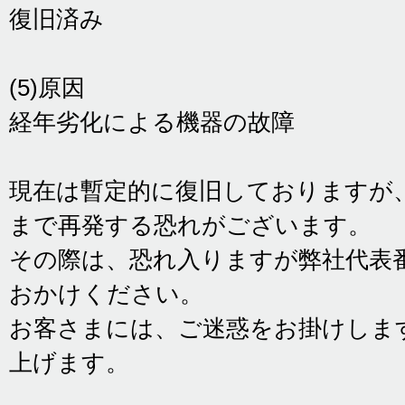
復旧済み
(5)原因
経年劣化による機器の故障
現在は暫定的に復旧しておりますが
まで再発する恐れがございます。
その際は、恐れ入りますが弊社代表番号[TEL
おかけください。
お客さまには、ご迷惑をお掛けしま
上げます。