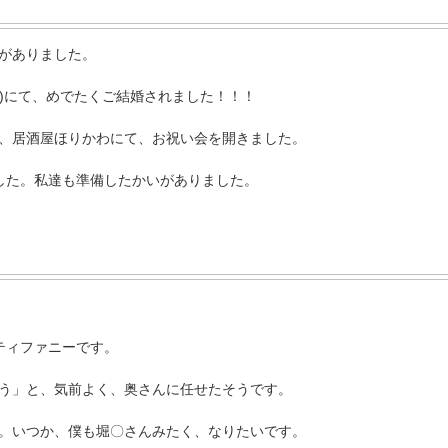
がありました。
水)にて、めでたくご結婚されました！！！
、居酒屋ほりかわにて、お祝い会を開きました。
した。私達も準備したかいがありました。
ティファニーです。
う」と、気前よく、奥さんに任せたそうです。
。いつか、僕も堀〇さんみたく、なりたいです。