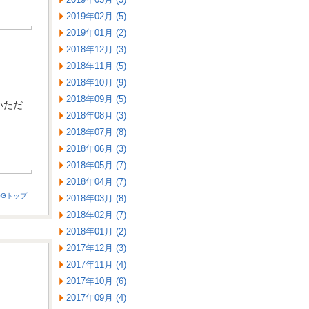
2019年02月 (5)
2019年01月 (2)
2018年12月 (3)
2018年11月 (5)
2018年10月 (9)
2018年09月 (5)
いただ
2018年08月 (3)
2018年07月 (8)
2018年06月 (3)
2018年05月 (7)
2018年04月 (7)
OGトップ
2018年03月 (8)
2018年02月 (7)
2018年01月 (2)
2017年12月 (3)
2017年11月 (4)
2017年10月 (6)
2017年09月 (4)