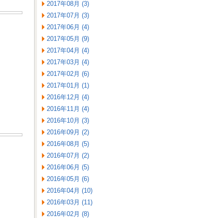
2017年08月 (3)
2017年07月 (3)
2017年06月 (4)
2017年05月 (9)
2017年04月 (4)
2017年03月 (4)
2017年02月 (6)
2017年01月 (1)
2016年12月 (4)
2016年11月 (4)
2016年10月 (3)
2016年09月 (2)
2016年08月 (5)
2016年07月 (2)
2016年06月 (5)
2016年05月 (6)
2016年04月 (10)
2016年03月 (11)
2016年02月 (8)