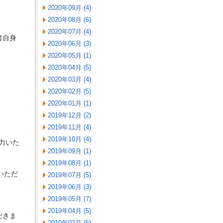
2020年09月 (4)
2020年08月 (6)
2020年07月 (4)
者自身
2020年06月 (3)
2020年05月 (1)
2020年04月 (5)
2020年03月 (4)
2020年02月 (5)
2020年01月 (1)
2019年12月 (2)
2019年11月 (4)
2019年10月 (4)
力いた
2019年09月 (1)
2019年08月 (1)
いただ
2019年07月 (5)
2019年06月 (3)
。
2019年05月 (7)
2019年04月 (5)
だきま
2019年03月 (5)