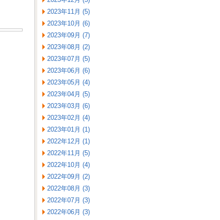
2023年11月 (5)
2023年10月 (6)
2023年09月 (7)
2023年08月 (2)
2023年07月 (5)
2023年06月 (6)
2023年05月 (4)
2023年04月 (5)
2023年03月 (6)
2023年02月 (4)
2023年01月 (1)
2022年12月 (1)
2022年11月 (5)
2022年10月 (4)
2022年09月 (2)
2022年08月 (3)
2022年07月 (3)
2022年06月 (3)