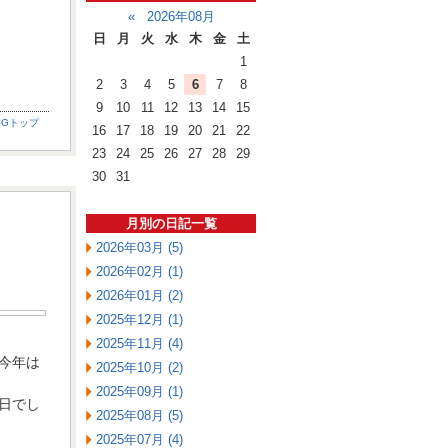
«
2026年08月
日
月
火
水
木
金
土
1
2
3
4
5
6
7
8
9
10
11
12
13
14
15
OGトップ
16
17
18
19
20
21
22
23
24
25
26
27
28
29
30
31
月別の日記一覧
2026年03月 (5)
2026年02月 (1)
2026年01月 (2)
2025年12月 (1)
2025年11月 (4)
今年は
2025年10月 (2)
2025年09月 (1)
日でし
2025年08月 (5)
2025年07月 (4)