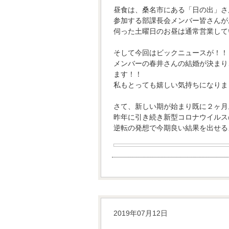
昼食は、桑名市にある「日の出」さ
参加する部課長会メンバー皆さんが
伺った土曜日のお昼は通常営業して
そして今回はビックニュースが！！
メンバーの春井さんの結婚が決まり
ます！！
私もとっても嬉しい気持ちになりま
さて、新しい期が始まり既に２ヶ月
昨年に引き続き新型コロナウイルス
逆転の発想で今期良い結果を出せる
2019年07月12日