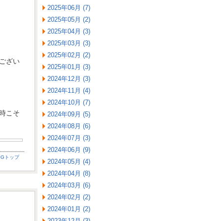
2025年06月 (7)
2025年05月 (2)
2025年04月 (3)
2025年03月 (3)
2025年02月 (2)
ござい
2025年01月 (3)
2024年12月 (3)
2024年11月 (4)
2024年10月 (7)
時こそ
2024年09月 (5)
2024年08月 (6)
2024年07月 (3)
2024年06月 (9)
OGトップ
2024年05月 (4)
2024年04月 (8)
2024年03月 (6)
2024年02月 (2)
2024年01月 (2)
2023年12月 (3)