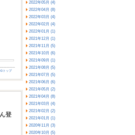
2022年05月 (4)
2022年04月 (8)
2022年03月 (4)
2022年02月 (4)
2022年01月 (1)
2021年12月 (1)
2021年11月 (5)
2021年10月 (6)
2021年09月 (1)
2021年08月 (5)
OGトップ
2021年07月 (5)
2021年06月 (6)
2021年05月 (2)
2021年04月 (8)
2021年03月 (4)
2021年02月 (2)
さん登
2021年01月 (1)
2020年11月 (3)
2020年10月 (5)