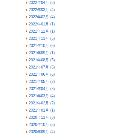
2022年04月 (8)
2022年03月 (4)
2022年02月 (4)
2022年01月 (1)
2021年12月 (1)
2021年11月 (5)
2021年10月 (6)
2021年09月 (1)
2021年08月 (5)
2021年07月 (5)
2021年06月 (6)
2021年05月 (2)
2021年04月 (8)
2021年03月 (4)
2021年02月 (2)
2021年01月 (1)
2020年11月 (3)
2020年10月 (5)
2020年09月 (4)