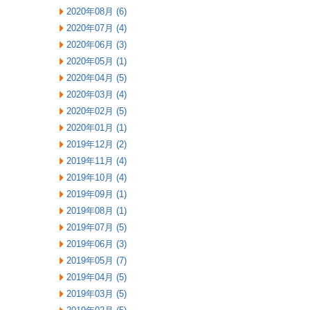
2020年08月 (6)
2020年07月 (4)
2020年06月 (3)
2020年05月 (1)
2020年04月 (5)
2020年03月 (4)
2020年02月 (5)
2020年01月 (1)
2019年12月 (2)
2019年11月 (4)
2019年10月 (4)
2019年09月 (1)
2019年08月 (1)
2019年07月 (5)
2019年06月 (3)
2019年05月 (7)
2019年04月 (5)
2019年03月 (5)