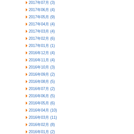
2017年07月 (3)
2017年06月 (4)
2017年05月 (9)
2017年04月 (4)
2017年03月 (4)
2017年02月 (6)
2017年01月 (1)
2016年12月 (4)
2016年11月 (4)
2016年10月 (3)
2016年09月 (2)
2016年08月 (5)
2016年07月 (2)
2016年06月 (5)
2016年05月 (6)
2016年04月 (10)
2016年03月 (11)
2016年02月 (8)
2016年01月 (2)