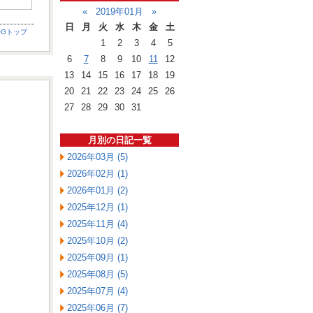
«
2019年01月
»
日
月
火
水
木
金
土
OGトップ
1
2
3
4
5
6
7
8
9
10
11
12
13
14
15
16
17
18
19
20
21
22
23
24
25
26
27
28
29
30
31
月別の日記一覧
2026年03月 (5)
2026年02月 (1)
2026年01月 (2)
2025年12月 (1)
2025年11月 (4)
2025年10月 (2)
2025年09月 (1)
2025年08月 (5)
2025年07月 (4)
2025年06月 (7)