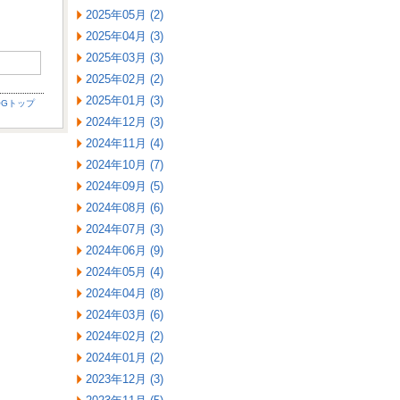
2025年05月 (2)
2025年04月 (3)
2025年03月 (3)
2025年02月 (2)
2025年01月 (3)
OGトップ
2024年12月 (3)
2024年11月 (4)
2024年10月 (7)
2024年09月 (5)
2024年08月 (6)
2024年07月 (3)
2024年06月 (9)
2024年05月 (4)
2024年04月 (8)
2024年03月 (6)
2024年02月 (2)
2024年01月 (2)
2023年12月 (3)