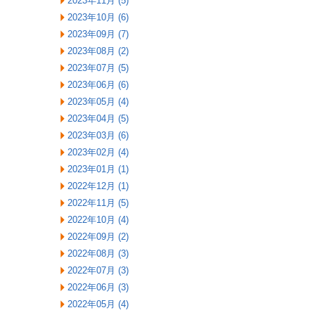
2023年11月 (5)
2023年10月 (6)
2023年09月 (7)
2023年08月 (2)
2023年07月 (5)
2023年06月 (6)
2023年05月 (4)
2023年04月 (5)
2023年03月 (6)
2023年02月 (4)
2023年01月 (1)
2022年12月 (1)
2022年11月 (5)
2022年10月 (4)
2022年09月 (2)
2022年08月 (3)
2022年07月 (3)
2022年06月 (3)
2022年05月 (4)