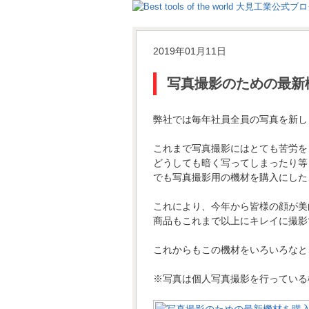
2019年01月11日
写真撮影のための最新
弊社では毎年社員全員の写真を新し
これまで写真撮影にはとても苦労を
どうしても暗く写ってしまったり等
でも写真撮影用の機材を購入にした
これにより、今年から皆様の顔が美
商品もこれまで以上にキレイに撮影
これからもこの機材をいろいろなと
※写真は個人写真撮影を行っている