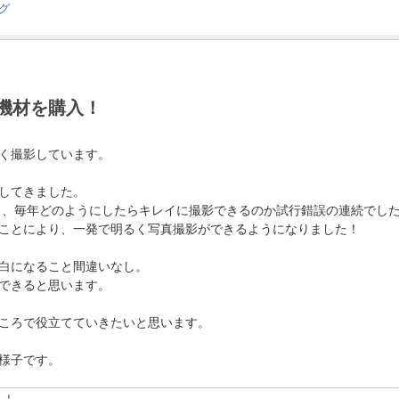
機材を購入！
く撮影しています。
してきました。
 、毎年どのようにしたらキレイに撮影できるのか試行錯誤の連続でし
ことにより、一発で明るく写真撮影ができるようになりました！
白になること間違いなし。
できると思います。
ころで役立てていきたいと思います。
様子です。