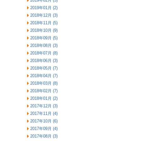
2019年02月 (5)
2019年01月 (2)
2018年12月 (3)
2018年11月 (5)
2018年10月 (9)
2018年09月 (5)
2018年08月 (3)
2018年07月 (8)
2018年06月 (3)
2018年05月 (7)
2018年04月 (7)
2018年03月 (8)
2018年02月 (7)
2018年01月 (2)
2017年12月 (3)
2017年11月 (4)
2017年10月 (6)
2017年09月 (4)
2017年08月 (3)