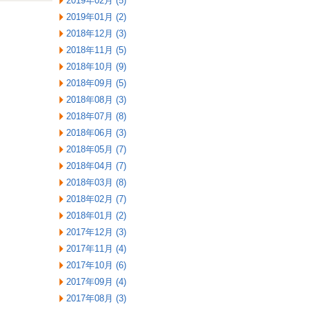
2019年02月 (5)
2019年01月 (2)
2018年12月 (3)
2018年11月 (5)
2018年10月 (9)
2018年09月 (5)
2018年08月 (3)
2018年07月 (8)
2018年06月 (3)
2018年05月 (7)
2018年04月 (7)
2018年03月 (8)
2018年02月 (7)
2018年01月 (2)
2017年12月 (3)
2017年11月 (4)
2017年10月 (6)
2017年09月 (4)
2017年08月 (3)