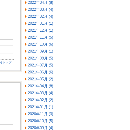
2022年04月 (8)
2022年03月 (4)
2022年02月 (4)
2022年01月 (1)
2021年12月 (1)
2021年11月 (5)
2021年10月 (6)
2021年09月 (1)
2021年08月 (5)
OGトップ
2021年07月 (5)
2021年06月 (6)
2021年05月 (2)
2021年04月 (8)
2021年03月 (4)
2021年02月 (2)
2021年01月 (1)
2020年11月 (3)
2020年10月 (5)
2020年09月 (4)