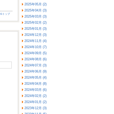
2025年05月 (2)
2025年04月 (3)
OGトップ
2025年03月 (3)
2025年02月 (2)
2025年01月 (3)
2024年12月 (3)
2024年11月 (4)
2024年10月 (7)
2024年09月 (5)
2024年08月 (6)
2024年07月 (3)
2024年06月 (9)
2024年05月 (4)
2024年04月 (8)
2024年03月 (6)
2024年02月 (2)
2024年01月 (2)
2023年12月 (3)