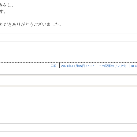
みをし、
す。
ただきありがとうございました。
広報
2024年11月05日 15:27
この記事のリンク先
BL