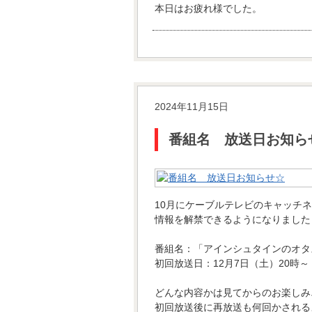
本日はお疲れ様でした。
2024年11月15日
番組名 放送日お知ら
10月にケーブルテレビのキャッチ
情報を解禁できるようになりました
番組名：「アインシュタインのオタ
初回放送日：12月7日（土）20時～
どんな内容かは見てからのお楽しみ
初回放送後に再放送も何回かされる