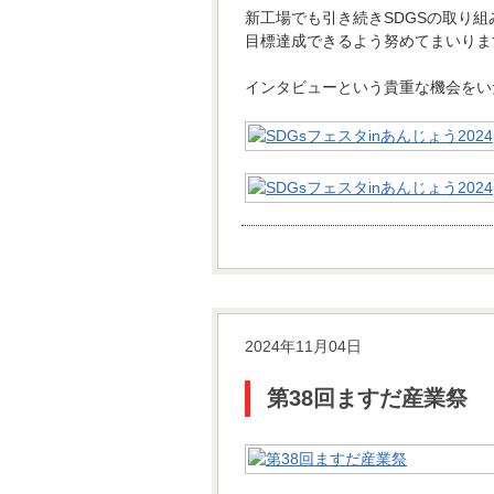
新工場でも引き続きSDGSの取り組
目標達成できるよう努めてまいりま
インタビューという貴重な機会をい
2024年11月04日
第38回ますだ産業祭