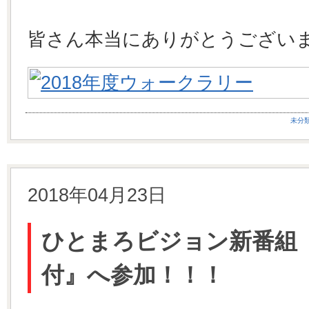
皆さん本当にありがとうござい
未分
2018年04月23日
ひとまろビジョン新番組『
付』へ参加！！！