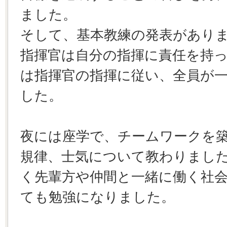
ました。
そして、基本教練の発表があり
指揮官は自分の指揮に責任を持
は指揮官の指揮に従い、全員が
した。
夜には座学で、チームワークを
規律、士気について教わりまし
く先輩方や仲間と一緒に働く社
ても勉強になりました。