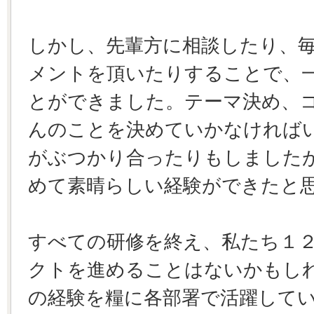
しかし、先輩方に相談したり、
メントを頂いたりすることで、
とができました。テーマ決め、
んのことを決めていかなければ
がぶつかり合ったりもしました
めて素晴らしい経験ができたと
すべての研修を終え、私たち１
クトを進めることはないかもし
の経験を糧に各部署で活躍して