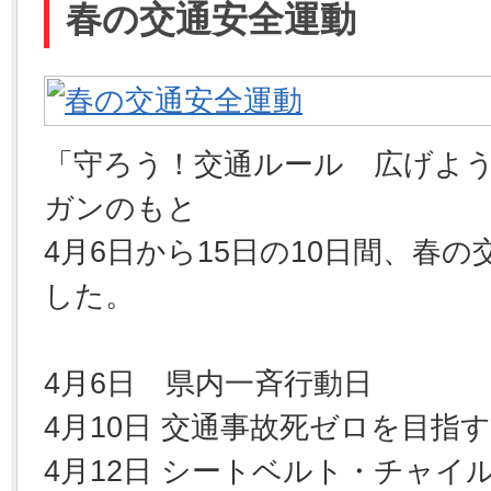
春の交通安全運動
「守ろう！交通ルール 広げよ
ガンのもと
4月6日から15日の10日間、春
した。
4月6日 県内一斉行動日
4月10日 交通事故死ゼロを目指
4月12日 シートベルト・チャイ