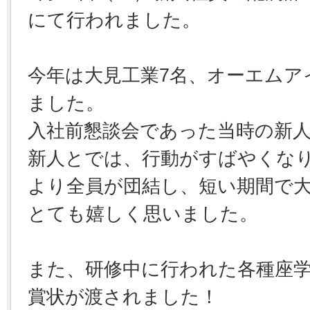
にて行われました。
今年は大見工業7名、オーエムア
ました。
入社前懇談会であった当時の新
新人とでは、行動がすばやくな
より全員が団結し、短い期間で
とても嬉しく思いました。
また、研修中に行われた各種座学
賞状が渡されました！