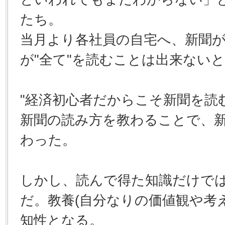
たち。
当月より各社員の自宅へ、新聞
が"全て"を読むことは出来ない
"経済初心者だからこそ新聞を読
新聞の読み方を教わることで、
わった。
しかし、読んで得た知識だけで
だ。教養(自分なりの価値観や考
知性となる。