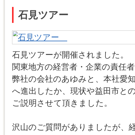
石見ツアー
石見ツアーが開催されました。
関東地方の経営者・企業の責任
弊社の会社のあゆみと、本社愛
へ進出したか、現状や益田市と
ご説明させて頂きました。
沢山のご質問がありましたが、