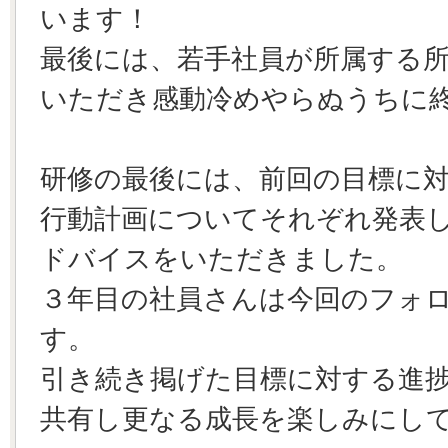
います！
最後には、若手社員が所属する
いただき感動冷めやらぬうちに
研修の最後には、前回の目標に
行動計画についてそれぞれ発表
ドバイスをいただきました。
３年目の社員さんは今回のフォ
す。
引き続き掲げた目標に対する進
共有し更なる成長を楽しみにし