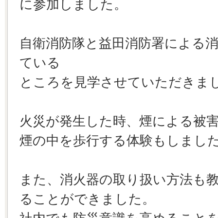
に参加しました。
自衛消防隊と益田消防署による
ている
ところを見学させていただきま
火災が発生した時、煙による被
煙の中を歩行する体験もしまし
また、消火器の取り扱い方法も
ることができました。