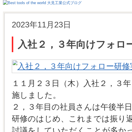
2023年11月23日
入社２，３年向けフォロ
１１月２３日（木）入社２，３年
施しました。
２，３年目の社員さんは午後半
研修のはじめ、これまでは振り
討議をしていただくことが多か