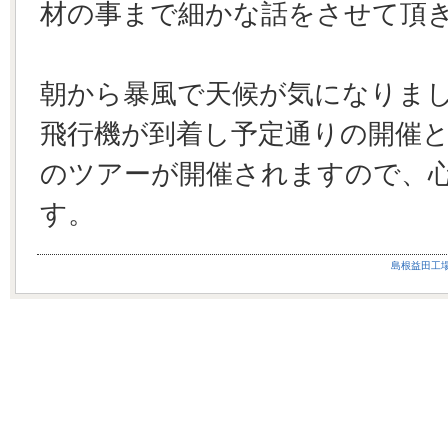
材の事まで細かな話をさせて頂
朝から暴風で天候が気になりま
飛行機が到着し予定通りの開催
のツアーが開催されますので、
す。
島根益田工