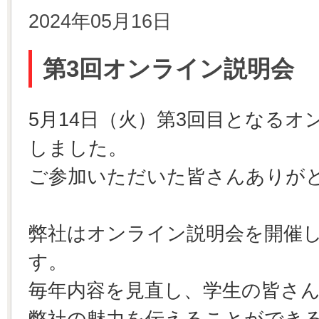
2024年05月16日
第3回オンライン説明会
5月14日（火）第3回目となる
しました。
ご参加いただいた皆さんありが
弊社はオンライン説明会を開催し
す。
毎年内容を見直し、学生の皆さ
弊社の魅力を伝えることができ