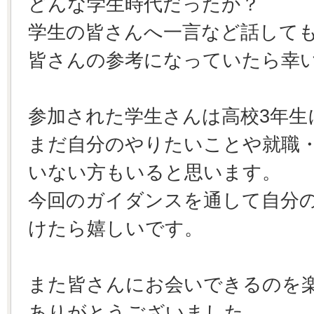
どんな学生時代だったか？
学生の皆さんへ一言など話して
皆さんの参考になっていたら幸
参加された学生さんは高校3年生
まだ自分のやりたいことや就職
いない方もいると思います。
今回のガイダンスを通して自分
けたら嬉しいです。
また皆さんにお会いできるのを
ありがとうございました。