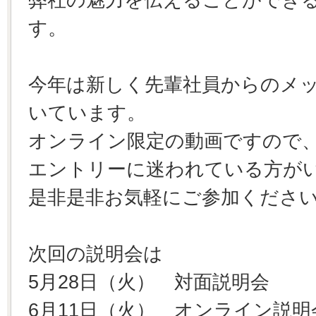
す。
今年は新しく先輩社員からのメ
いています。
オンライン限定の動画ですので
エントリーに迷われている方が
是非是非お気軽にご参加くださ
次回の説明会は
5月28日（火） 対面説明会
6月11日（火） オンライン説明