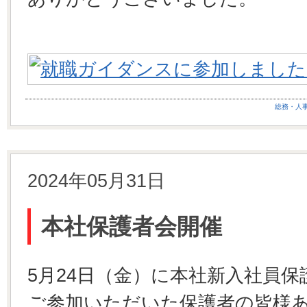
総務・人
2024年05月31日
本社保護者会開催
5月24日（金）に本社新入社員
ご参加いただいた保護者の皆様