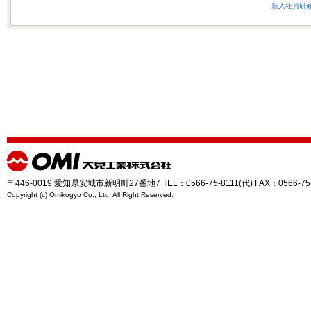
新入社員研
〒446-0019 愛知県安城市新明町27番地7 TEL：0566-75-8111(代) FAX：0566-75
Copyright (c) Omikogyo Co., Ltd. All Right Reserved.