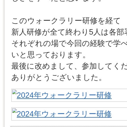
このウォークラリー研修を経て
新人研修が全て終わり5人は各部
それぞれの場で今回の経験で学
いと思っております。
最後に改めまして、参加してく
ありがとうございました。