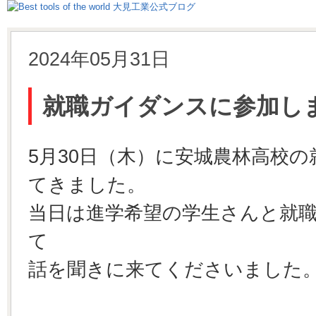
2024年05月31日
就職ガイダンスに参加し
5月30日（木）に安城農林高校
てきました。
当日は進学希望の学生さんと就
て
話を聞きに来てくださいました