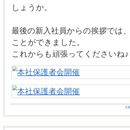
しょうか。
最後の新入社員からの挨拶では
ことができました。
これからも頑張ってくださいね♪
広