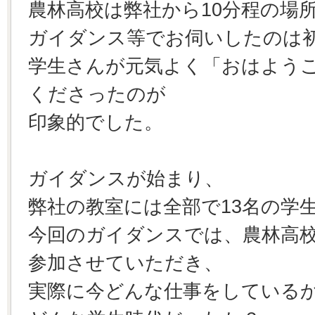
農林高校は弊社から10分程の場
ガイダンス等でお伺いしたのは
学生さんが元気よく「おはよう
くださったのが
印象的でした。
ガイダンスが始まり、
弊社の教室には全部で13名の学
今回のガイダンスでは、農林高
参加させていただき、
実際に今どんな仕事をしている