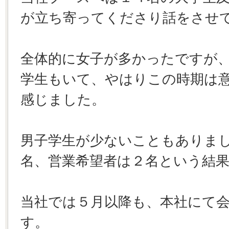
が立ち寄ってくださり話をさせ
全体的に女子が多かったですが
学生もいて、やはりこの時期は
感じました。
男子学生が少ないこともありま
名、営業希望者は２名という結
当社では５月以降も、本社にて
す。