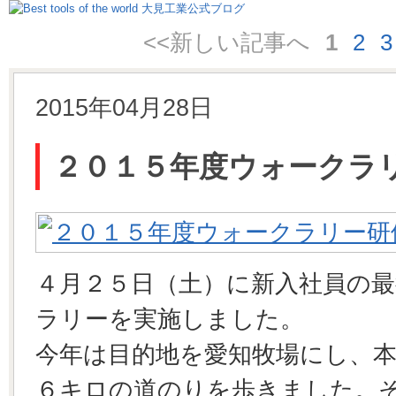
<<新しい記事へ
1
2
3
2015年04月28日
２０１５年度ウォークラ
４月２５日（土）に新入社員の
ラリーを実施しました。
今年は目的地を愛知牧場にし、
６キロの道のりを歩きました。