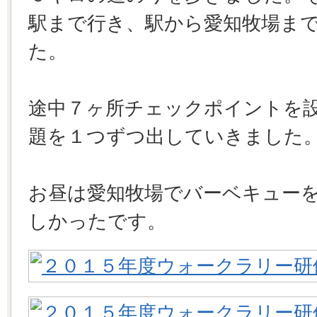
駅まで行き、駅から愛知牧場ま
た。
途中７ヶ所チェックポイントを
題を１つずつ出していきました
お昼は愛知牧場でバーベキュー
しかったです。