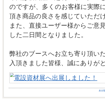
のですが、多くのお客様に実際
頂き商品の良さを感じていただ
また、直接ユーザー様からご意
した二日間となりました。
弊社のブースへお立ち寄り頂い
入頂きました皆様、誠にありが
未分