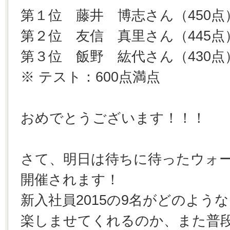
第１位 藤井 博志さん（450点
第２位 友信 真里さん（445点
第３位 飯野 紘代さん（430点
※ テスト：600点満点
おめでとうございます！！！
さて、明日は待ちに待ったウォー
開催されます！
新入社員2015の9名がどのよう
楽しませてくれるのか、また普