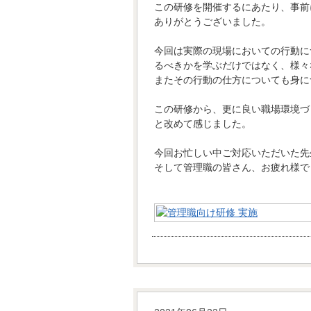
この研修を開催するにあたり、事前
ありがとうございました。
今回は実際の現場においての行動に
るべきかを学ぶだけではなく、様々
またその行動の仕方についても身に
この研修から、更に良い職場環境づ
と改めて感じました。
今回お忙しい中ご対応いただいた先
そして管理職の皆さん、お疲れ様で