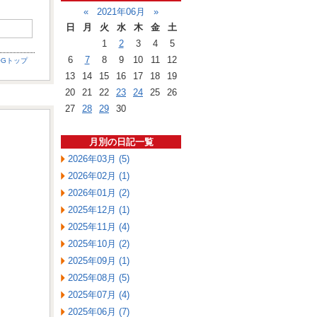
«
2021年06月
»
日
月
火
水
木
金
土
1
2
3
4
5
6
7
8
9
10
11
12
OGトップ
13
14
15
16
17
18
19
20
21
22
23
24
25
26
27
28
29
30
月別の日記一覧
2026年03月 (5)
2026年02月 (1)
2026年01月 (2)
2025年12月 (1)
2025年11月 (4)
2025年10月 (2)
2025年09月 (1)
2025年08月 (5)
2025年07月 (4)
2025年06月 (7)