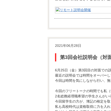
2021年06月28日
第3回会社説明会（対
6月25日（金）第3回目の対面での
最近の説明会では時間をオーバーし
今回は時間を気にしながら行い、無
今回のフリートークの時間でも私（
2名総務経理職希望の学生さんがい
今回留学生の方が、簿記の検定を取
私も高校時代は資格取得に力を入れ