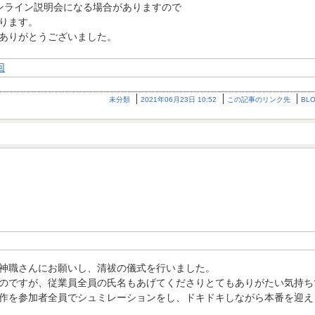
ンライン説明会になる場合がありますので
ります。
ありがとうございました。
未分類
2021年06月23日 10:52
この記事のリンク先
BL
神職さんにお願いし、清祓の儀式を行いました。
のですが、従業員全員の氏名もあげてくださりとてもありがたい気持ち
作を参加者全員でシュミレーションをし、ドキドキしながら本番を迎え