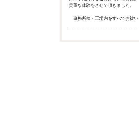
貴重な体験をさせて頂きました。
事務所棟・工場内をすべてお祓い