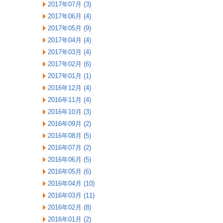
2017年07月 (3)
2017年06月 (4)
2017年05月 (9)
2017年04月 (4)
2017年03月 (4)
2017年02月 (6)
2017年01月 (1)
2016年12月 (4)
2016年11月 (4)
2016年10月 (3)
2016年09月 (2)
2016年08月 (5)
2016年07月 (2)
2016年06月 (5)
2016年05月 (6)
2016年04月 (10)
2016年03月 (11)
2016年02月 (8)
2016年01月 (2)