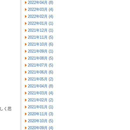
2022年04月 (8)
2022年03月 (4)
2022年02月 (4)
2022年01月 (1)
2021年12月 (1)
2021年11月 (5)
2021年10月 (6)
2021年09月 (1)
2021年08月 (5)
2021年07月 (5)
2021年06月 (6)
2021年05月 (2)
2021年04月 (8)
2021年03月 (4)
2021年02月 (2)
2021年01月 (1)
しく思
2020年11月 (3)
2020年10月 (5)
2020年09月 (4)