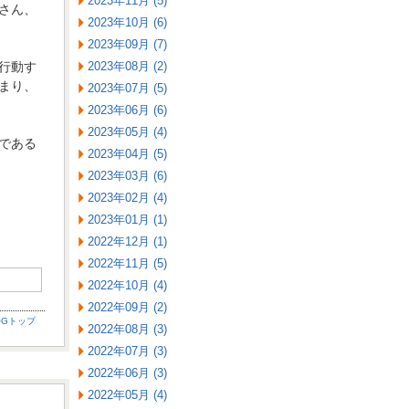
2023年11月 (5)
さん、
2023年10月 (6)
2023年09月 (7)
行動す
2023年08月 (2)
まり、
2023年07月 (5)
2023年06月 (6)
2023年05月 (4)
である
2023年04月 (5)
2023年03月 (6)
2023年02月 (4)
2023年01月 (1)
2022年12月 (1)
2022年11月 (5)
2022年10月 (4)
2022年09月 (2)
OGトップ
2022年08月 (3)
2022年07月 (3)
2022年06月 (3)
2022年05月 (4)