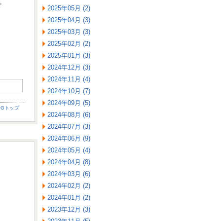
。
2025年05月 (2)
2025年04月 (3)
2025年03月 (3)
2025年02月 (2)
2025年01月 (3)
2024年12月 (3)
2024年11月 (4)
2024年10月 (7)
2024年09月 (5)
OGトップ
2024年08月 (6)
2024年07月 (3)
2024年06月 (9)
2024年05月 (4)
2024年04月 (8)
2024年03月 (6)
2024年02月 (2)
2024年01月 (2)
2023年12月 (3)