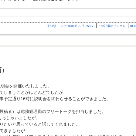
未分類
2021年06月29日 15:27
この記事のリンク先
BL
面）
説明会を開催いたしました。
てしまうことがほとんどでしたが、
事予定通り16時に説明会を終わらせることができました。
投稿者）は総務経理職のフリートークを担当しました。
らっしゃいましたが、
りたいと思っていると話してくれました。
てきましたが、