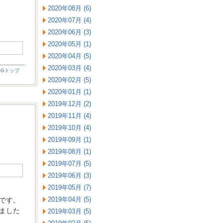
2020年08月 (6)
2020年07月 (4)
2020年06月 (3)
2020年05月 (1)
2020年04月 (5)
2020年03月 (4)
OGトップ
2020年02月 (5)
2020年01月 (1)
2019年12月 (2)
2019年11月 (4)
2019年10月 (4)
2019年09月 (1)
2019年08月 (1)
2019年07月 (5)
2019年06月 (3)
2019年05月 (7)
2019年04月 (5)
です。
ました
2019年03月 (5)