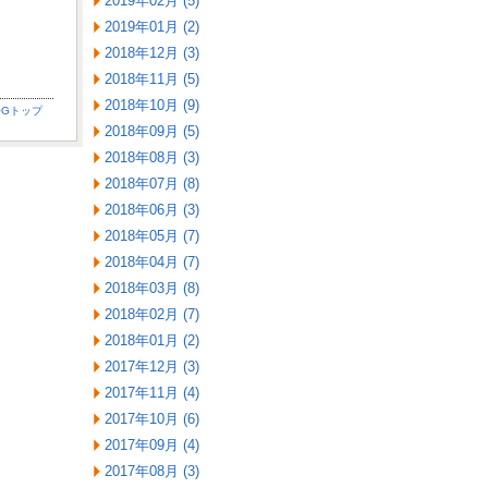
2019年02月 (5)
2019年01月 (2)
2018年12月 (3)
2018年11月 (5)
2018年10月 (9)
OGトップ
2018年09月 (5)
2018年08月 (3)
2018年07月 (8)
2018年06月 (3)
2018年05月 (7)
2018年04月 (7)
2018年03月 (8)
2018年02月 (7)
2018年01月 (2)
2017年12月 (3)
2017年11月 (4)
2017年10月 (6)
2017年09月 (4)
2017年08月 (3)