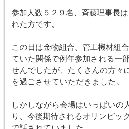
参加人数５２９名、斉藤理事長は
れた方です。
この日は金物組合、管工機材組合
ていた関係で例年参加される一
せんでしたが、たくさんの方々
を過ごさせていただきました。
しかしながら会場はいっぱいの
り、今後期待されるオリンピッ
で話されていました。