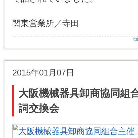
関東営業所／寺田
広
2015年01月07日
大阪機械器具卸商協同組合
詞交換会