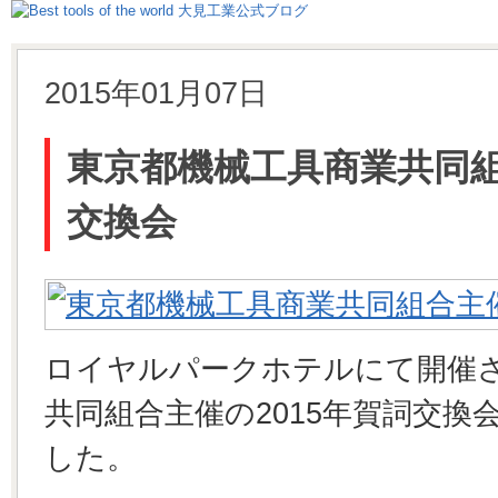
2015年01月07日
東京都機械工具商業共同組
交換会
ロイヤルパークホテルにて開催
共同組合主催の2015年賀詞交
した。