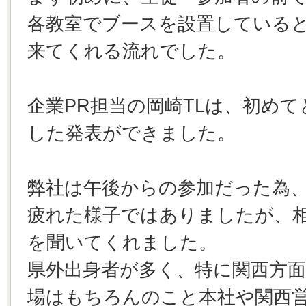
各教室でブースを設置している
来てくれる流れでした。
企業PR担当の岡崎TLは、初め
した発表ができました。
弊社は午後からの参加だった為
疲れた様子ではありましたが、
を聞いてくれました。
県外出身者が多く、特に関西方
場はもちろんのこと本社や関西