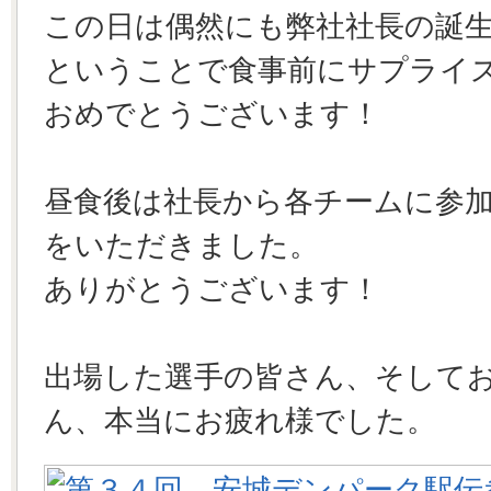
この日は偶然にも弊社社長の誕
ということで食事前にサプライ
おめでとうございます！
昼食後は社長から各チームに参
をいただきました。
ありがとうございます！
出場した選手の皆さん、そして
ん、本当にお疲れ様でした。