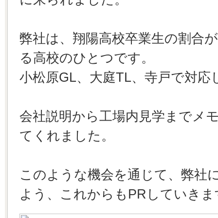
弊社は、翔陽高校卒業生の割合が
る高校のひとつです。
小松原GL、大庭TL、寺戸で対応
会社説明から工場内見学までメ
てくれました。
このような機会を通じて、弊社
よう、これからもPRしていきま