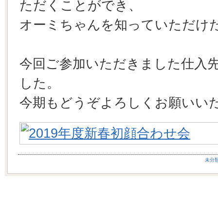
ただくことができ、
オーミちゃんを知っていただけ
今回ご参加いただきました仕入
した。
今期もどうぞよろしくお願いい
未分