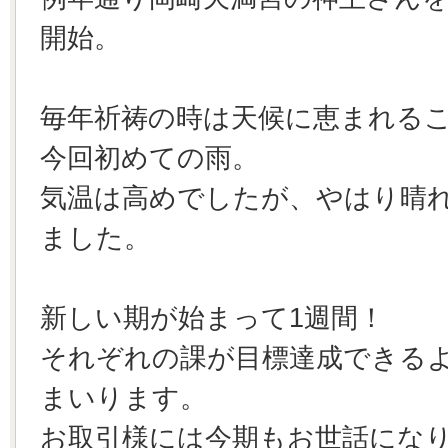
開始。
毎年祈祷の時は天候に恵まれる
今回初めての雨。
気温は高めでしたが、やはり晴
ました。
新しい期が始まって1週間！
それぞれの課が目標達成できる
まいります。
お取引様には今期もお世話にな