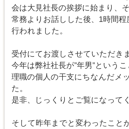
会は大見社長の挨拶に始まり、そ
常務よりお話しした後、1時間程
行われました。
受付にてお渡しさせていただき
今年は弊社社長が”年男”という
理職の個人の干支にちなんだメ
た。
是非、じっくりとご覧になって
そして昨年までと変わったことが