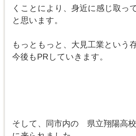
くことにより、身近に感じ取っ
と思います。
もっともっと、大見工業という
今後もPRしていきます。
そして、同市内の 県立翔陽高校 
に来られました。