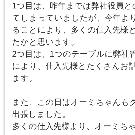
1つ目は、昨年までは弊社役員と
てしまっていましたが、今年よ
ることにより、多くの仕入先様
たかと思います。
2つ目は、1つのテーブルに弊社
により、仕入先様とたくさんお
ます。
また、この日はオーミちゃんも
出張しました。
多くの仕入先様より、オーミち