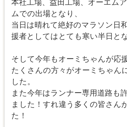
本社工場、益田工場、オーエム
ムでの出場となり、
当日は晴れて絶好のマラソン日
援者としてはとても寒い半日と
そして今年もオーミちゃんが応
たくさんの方々がオーミちゃん
した。
また今年はランナー専用道路も
ました！すれ違う多くの皆さん
た！