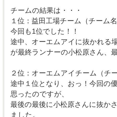
チームの結果は・・・
１位：益田工場チーム（チーム
今回も1位でした！！
途中、オーエムアイに抜かれる
が最終ランナーの小松原さん、
２位：オーエムアイチーム（チ
途中１位となり、おっ！今回の
思ったのですが、
最後の最後に小松原さんに抜か
ました。