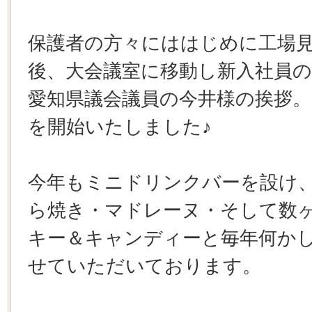
保護者の方々にははじめに工場
後、大会議室に移動し新入社員の
愛知県議会議員の今井様の挨拶
を開始いたしました♪
今年もミニドリンクバーを設け、
ら焼き・マドレーヌ・そして数ヶ
キー＆キャンディーと毎年何か
せていただいております。