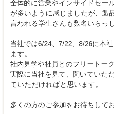
全体的に営業やインサイドセー
が多いように感じましたが、製
言われる学生さんも数名いらっ
当社では6/24、7/22、8/26
ます。
社内見学や社員とのフリートー
実際に当社を見て、聞いていた
ていただければと思います。
多くの方のご参加をお待ちして