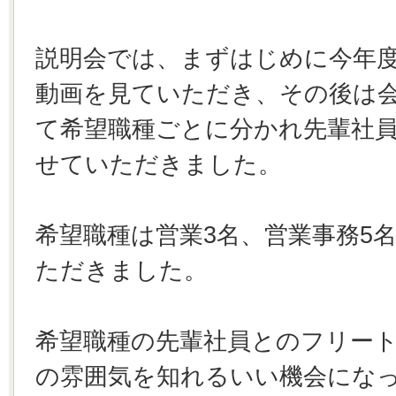
説明会では、まずはじめに今年
動画を見ていただき、その後は
て希望職種ごとに分かれ先輩社
せていただきました。
希望職種は営業3名、営業事務5
ただきました。
希望職種の先輩社員とのフリー
の雰囲気を知れるいい機会にな