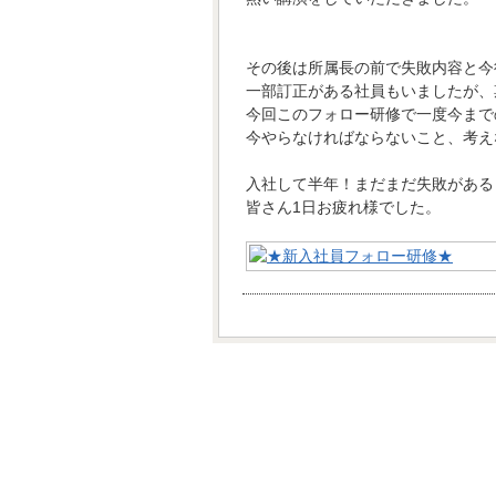
その後は所属長の前で失敗内容と今
一部訂正がある社員もいましたが、
今回このフォロー研修で一度今まで
今やらなければならないこと、考え
入社して半年！まだまだ失敗がある
皆さん1日お疲れ様でした。