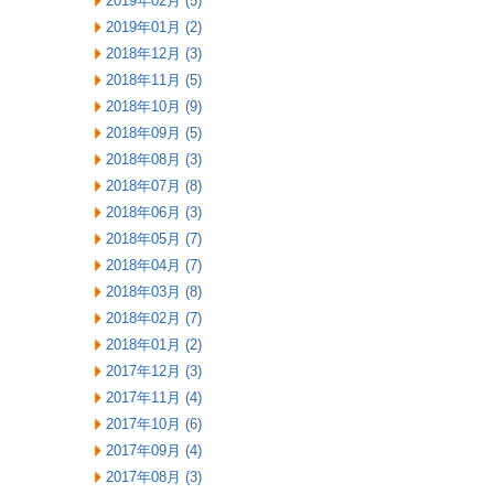
2019年02月 (5)
2019年01月 (2)
2018年12月 (3)
2018年11月 (5)
2018年10月 (9)
2018年09月 (5)
2018年08月 (3)
2018年07月 (8)
2018年06月 (3)
2018年05月 (7)
2018年04月 (7)
2018年03月 (8)
2018年02月 (7)
2018年01月 (2)
2017年12月 (3)
2017年11月 (4)
2017年10月 (6)
2017年09月 (4)
2017年08月 (3)