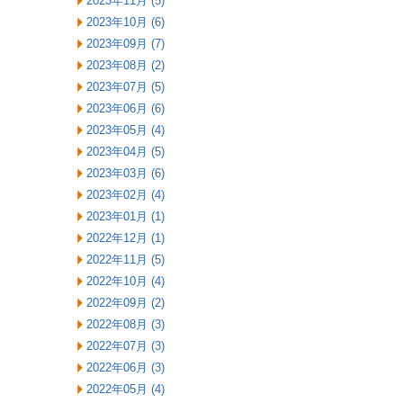
2023年11月 (5)
2023年10月 (6)
2023年09月 (7)
2023年08月 (2)
2023年07月 (5)
2023年06月 (6)
2023年05月 (4)
2023年04月 (5)
2023年03月 (6)
2023年02月 (4)
2023年01月 (1)
2022年12月 (1)
2022年11月 (5)
2022年10月 (4)
2022年09月 (2)
2022年08月 (3)
2022年07月 (3)
2022年06月 (3)
2022年05月 (4)