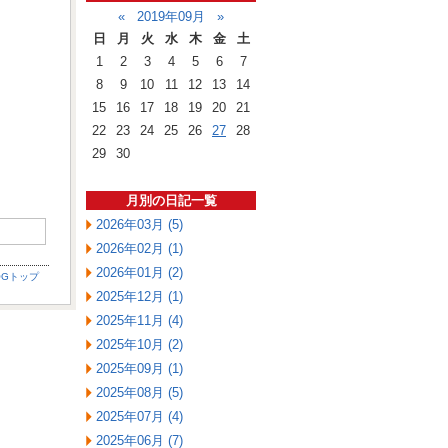
«
2019年09月
»
日
月
火
水
木
金
土
1
2
3
4
5
6
7
8
9
10
11
12
13
14
15
16
17
18
19
20
21
22
23
24
25
26
27
28
29
30
月別の日記一覧
2026年03月 (5)
2026年02月 (1)
2026年01月 (2)
OGトップ
2025年12月 (1)
2025年11月 (4)
2025年10月 (2)
2025年09月 (1)
2025年08月 (5)
2025年07月 (4)
2025年06月 (7)