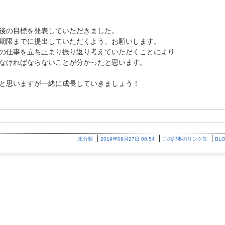
後の目標を発表していただきました。
期限までに提出していただくよう、お願いします。
の仕事を立ち止まり振り返り考えていただくことにより
なければならないことが分かったと思います。
と思いますが一緒に成長していきましょう！
未分類
2019年09月27日 08:54
この記事のリンク先
BL