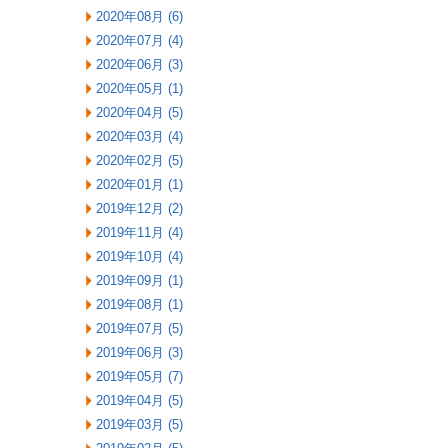
2020年08月 (6)
2020年07月 (4)
2020年06月 (3)
2020年05月 (1)
2020年04月 (5)
2020年03月 (4)
2020年02月 (5)
2020年01月 (1)
2019年12月 (2)
2019年11月 (4)
2019年10月 (4)
2019年09月 (1)
2019年08月 (1)
2019年07月 (5)
2019年06月 (3)
2019年05月 (7)
2019年04月 (5)
2019年03月 (5)