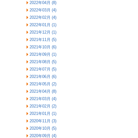
2022年04月 (8)
2022年03月 (4)
2022年02月 (4)
2022年01月 (1)
2021年12月 (1)
2021年11月 (5)
2021年10月 (6)
2021年09月 (1)
2021年08月 (5)
2021年07月 (5)
2021年06月 (6)
2021年05月 (2)
2021年04月 (8)
2021年03月 (4)
2021年02月 (2)
2021年01月 (1)
2020年11月 (3)
2020年10月 (5)
2020年09月 (4)