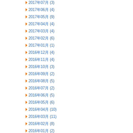
2017年07月 (3)
2017年06月 (4)
2017年05月 (9)
2017年04月 (4)
2017年03月 (4)
2017年02月 (6)
2017年01月 (1)
2016年12月 (4)
2016年11月 (4)
2016年10月 (3)
2016年09月 (2)
2016年08月 (5)
2016年07月 (2)
2016年06月 (5)
2016年05月 (6)
2016年04月 (10)
2016年03月 (11)
2016年02月 (8)
2016年01月 (2)