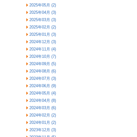
2025年05月 (2)
2025年04月 (3)
2025年03月 (3)
2025年02月 (2)
2025年01月 (3)
2024年12月 (3)
2024年11月 (4)
2024年10月 (7)
2024年09月 (5)
2024年08月 (6)
2024年07月 (3)
2024年06月 (9)
2024年05月 (4)
2024年04月 (8)
2024年03月 (6)
2024年02月 (2)
2024年01月 (2)
2023年12月 (3)