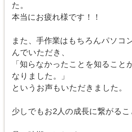
た。
本当にお疲れ様です！！
また、手作業はもちろんパソコ
んでいただき、
「知らなかったことを知ること
なりました。」
というお声もいただきました。
少しでもお2人の成長に繋がるこ