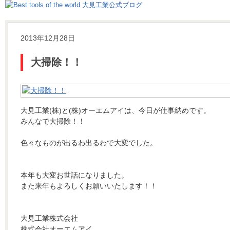
2013年12月28日
大掃除！！
大見工業(株)と(株)オーエムアイは、今日が仕事納めです。
みんなで大掃除！！
色々なものが出るわ出るわで大変でした。
本年も大変お世話になりました。
また来年もよろしくお願いいたします！！
大見工業株式会社
株式会社オーエムアイ