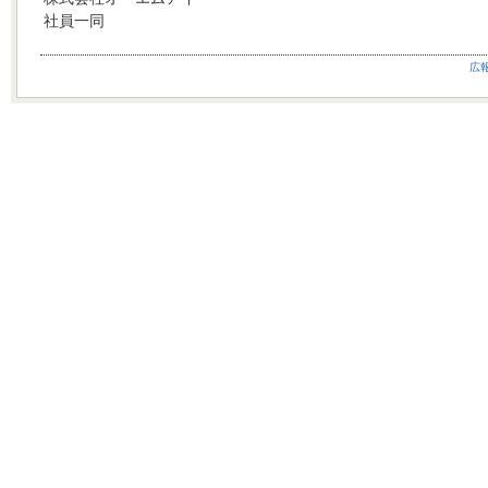
社員一同
広