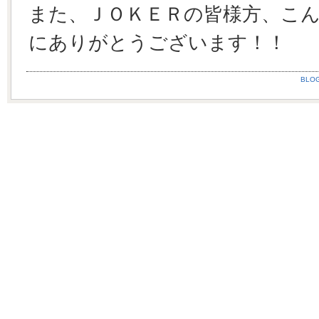
また、ＪＯＫＥＲの皆様方、こ
にありがとうございます！！
BLO