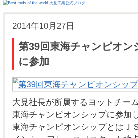
2014年10月27日
第39回東海チャンピオン
に参加
大見社長が所属するヨットチー
東海チャンピオンシップに参加
東海チャンピオンシップとはＪＳ