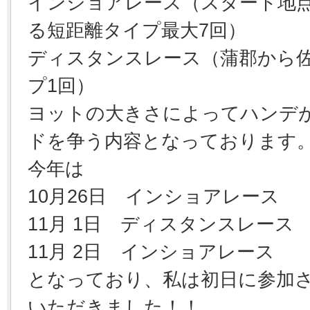
インショアレース（スタート地点
る短距離タイプ最大7回）
ディスタンスレース（蒲郡から
プ1回）
ヨットの大きさによってハンデ
ドを争う内容となっております
今年は
10月26日 インショアレース
11月 1日 ディスタンスレース
11月 2日 インショアレース
となっており、私は初日に参加
いただきました！！