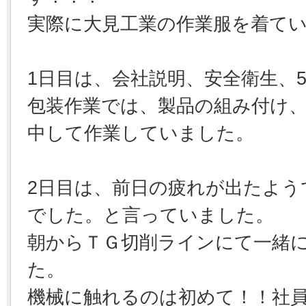
実際に大見工業の作業服を着て
1日目は、会社説明、安全衛生、
包装作業では、製品の組み付け
中して作業していました。
2日目は、前日の疲れが出たよう
でした。と言っていました。
朝からＴＧ切削ラインにて一緒
た。
機械に触れるのは初めて！！社