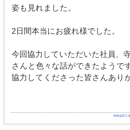
姿も見れました。
2日間本当にお疲れ様でした。
今回協力していただいた社員、
さんと色々な話ができたようで
協力してくださった皆さんあり
島根益田工