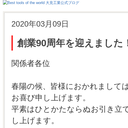
2020年03月09日
創業90周年を迎えました
関係者各位
春陽の候、皆様におかれまして
お喜び申し上げます。
平素はひとかたならぬお引き立
し上げます。