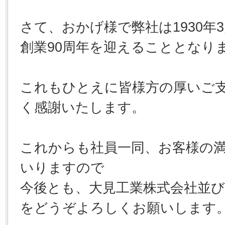
さて、おかげ様で弊社は1930年
創業90周年を迎えることとなり
これもひとえに皆様方の厚いご
く感謝いたします。
これからも社員一同、お客様の
いりますので
今後とも、大見工業株式会社並
をどうぞよろしくお願いします