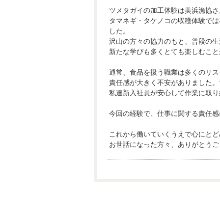
ツメタガイの加工体験は美浜漁協さ
タマネギ・タケノコの収穫体験では
した。
沢山の方々の協力のもと、普段の生
新たな学びも多くとても楽しむこと
通常、食品を扱う職業は多くのリス
責任感が大きく不安がありました。
私達新入社員が安心して作業に取り
今回の経験で、仕事に関する責任感
これから働いていくうえで心にとど
お世話になった方々、ありがとうご