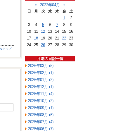
«
2022年04月
»
日
月
火
水
木
金
土
1
2
3
4
5
6
7
8
9
10
11
12
13
14
15
16
17
18
19
20
21
22
23
24
25
26
27
28
29
30
OGトップ
月別の日記一覧
2026年03月 (5)
2026年02月 (1)
2026年01月 (2)
2025年12月 (1)
2025年11月 (4)
2025年10月 (2)
2025年09月 (1)
2025年08月 (5)
2025年07月 (4)
2025年06月 (7)