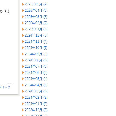
2025年05月 (2)
2025年04月 (3)
さりま
2025年03月 (3)
2025年02月 (2)
2025年01月 (3)
2024年12月 (3)
2024年11月 (4)
2024年10月 (7)
2024年09月 (5)
2024年08月 (6)
2024年07月 (3)
2024年06月 (9)
2024年05月 (4)
2024年04月 (8)
OGトップ
2024年03月 (6)
2024年02月 (2)
2024年01月 (2)
2023年12月 (3)