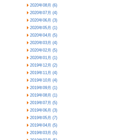
2020年08月 (6)
2020年07月 (4)
2020年06月 (3)
2020年05月 (1)
2020年04月 (5)
2020年03月 (4)
2020年02月 (5)
2020年01月 (1)
2019年12月 (2)
2019年11月 (4)
2019年10月 (4)
2019年09月 (1)
2019年08月 (1)
2019年07月 (5)
2019年06月 (3)
2019年05月 (7)
2019年04月 (5)
2019年03月 (5)