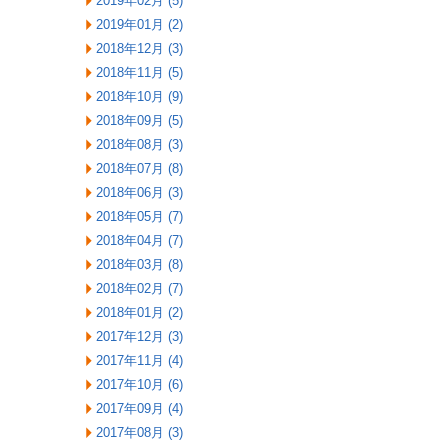
2019年02月 (5)
2019年01月 (2)
2018年12月 (3)
2018年11月 (5)
2018年10月 (9)
2018年09月 (5)
2018年08月 (3)
2018年07月 (8)
2018年06月 (3)
2018年05月 (7)
2018年04月 (7)
2018年03月 (8)
2018年02月 (7)
2018年01月 (2)
2017年12月 (3)
2017年11月 (4)
2017年10月 (6)
2017年09月 (4)
2017年08月 (3)