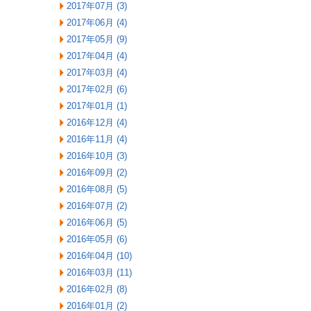
2017年07月 (3)
2017年06月 (4)
2017年05月 (9)
2017年04月 (4)
2017年03月 (4)
2017年02月 (6)
2017年01月 (1)
2016年12月 (4)
2016年11月 (4)
2016年10月 (3)
2016年09月 (2)
2016年08月 (5)
2016年07月 (2)
2016年06月 (5)
2016年05月 (6)
2016年04月 (10)
2016年03月 (11)
2016年02月 (8)
2016年01月 (2)