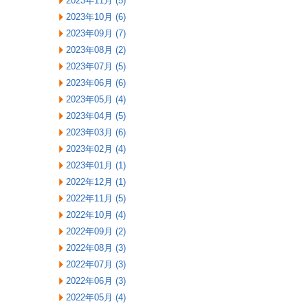
2023年11月 (5)
2023年10月 (6)
2023年09月 (7)
2023年08月 (2)
2023年07月 (5)
2023年06月 (6)
2023年05月 (4)
2023年04月 (5)
2023年03月 (6)
2023年02月 (4)
2023年01月 (1)
2022年12月 (1)
2022年11月 (5)
2022年10月 (4)
2022年09月 (2)
2022年08月 (3)
2022年07月 (3)
2022年06月 (3)
2022年05月 (4)