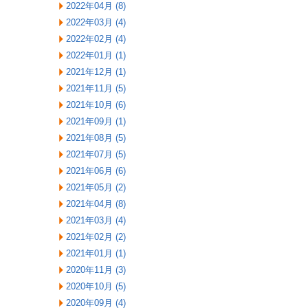
2022年04月 (8)
2022年03月 (4)
2022年02月 (4)
2022年01月 (1)
2021年12月 (1)
2021年11月 (5)
2021年10月 (6)
2021年09月 (1)
2021年08月 (5)
2021年07月 (5)
2021年06月 (6)
2021年05月 (2)
2021年04月 (8)
2021年03月 (4)
2021年02月 (2)
2021年01月 (1)
2020年11月 (3)
2020年10月 (5)
2020年09月 (4)