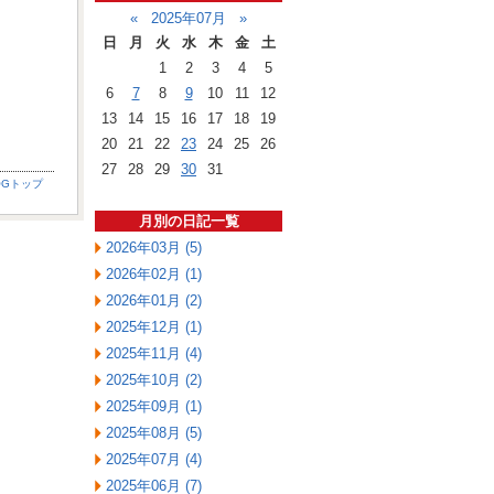
«
2025年07月
»
日
月
火
水
木
金
土
1
2
3
4
5
6
7
8
9
10
11
12
13
14
15
16
17
18
19
20
21
22
23
24
25
26
27
28
29
30
31
OGトップ
月別の日記一覧
2026年03月 (5)
2026年02月 (1)
2026年01月 (2)
2025年12月 (1)
2025年11月 (4)
2025年10月 (2)
2025年09月 (1)
2025年08月 (5)
2025年07月 (4)
2025年06月 (7)