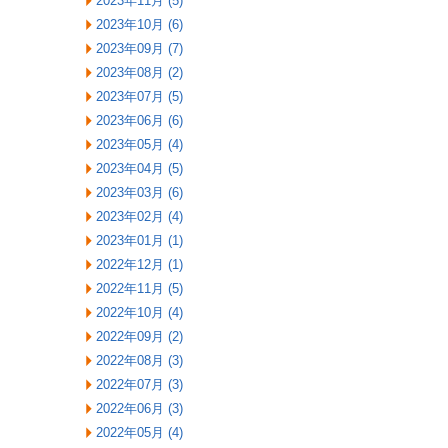
2023年11月 (5)
2023年10月 (6)
2023年09月 (7)
2023年08月 (2)
2023年07月 (5)
2023年06月 (6)
2023年05月 (4)
2023年04月 (5)
2023年03月 (6)
2023年02月 (4)
2023年01月 (1)
2022年12月 (1)
2022年11月 (5)
2022年10月 (4)
2022年09月 (2)
2022年08月 (3)
2022年07月 (3)
2022年06月 (3)
2022年05月 (4)