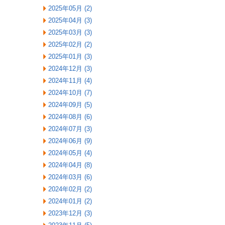
2025年05月 (2)
2025年04月 (3)
2025年03月 (3)
2025年02月 (2)
2025年01月 (3)
2024年12月 (3)
2024年11月 (4)
2024年10月 (7)
2024年09月 (5)
2024年08月 (6)
2024年07月 (3)
2024年06月 (9)
2024年05月 (4)
2024年04月 (8)
2024年03月 (6)
2024年02月 (2)
2024年01月 (2)
2023年12月 (3)