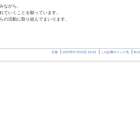
みながら、
れていくことを願っています。
らの活動に取り組んでまいります。
広報
2025年07月23日 10:02
この記事のリンク先
BL