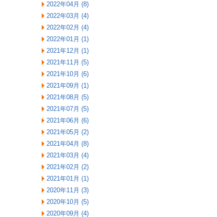
2022年04月 (8)
2022年03月 (4)
2022年02月 (4)
2022年01月 (1)
2021年12月 (1)
2021年11月 (5)
2021年10月 (6)
2021年09月 (1)
2021年08月 (5)
2021年07月 (5)
2021年06月 (6)
2021年05月 (2)
2021年04月 (8)
2021年03月 (4)
2021年02月 (2)
2021年01月 (1)
2020年11月 (3)
2020年10月 (5)
2020年09月 (4)