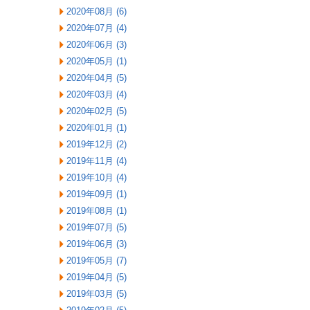
2020年08月 (6)
2020年07月 (4)
2020年06月 (3)
2020年05月 (1)
2020年04月 (5)
2020年03月 (4)
2020年02月 (5)
2020年01月 (1)
2019年12月 (2)
2019年11月 (4)
2019年10月 (4)
2019年09月 (1)
2019年08月 (1)
2019年07月 (5)
2019年06月 (3)
2019年05月 (7)
2019年04月 (5)
2019年03月 (5)