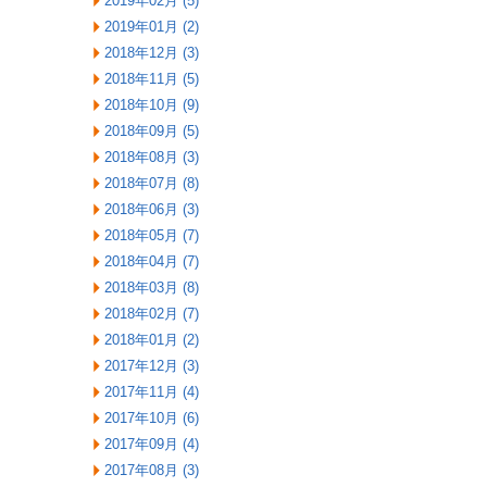
2019年02月 (5)
2019年01月 (2)
2018年12月 (3)
2018年11月 (5)
2018年10月 (9)
2018年09月 (5)
2018年08月 (3)
2018年07月 (8)
2018年06月 (3)
2018年05月 (7)
2018年04月 (7)
2018年03月 (8)
2018年02月 (7)
2018年01月 (2)
2017年12月 (3)
2017年11月 (4)
2017年10月 (6)
2017年09月 (4)
2017年08月 (3)