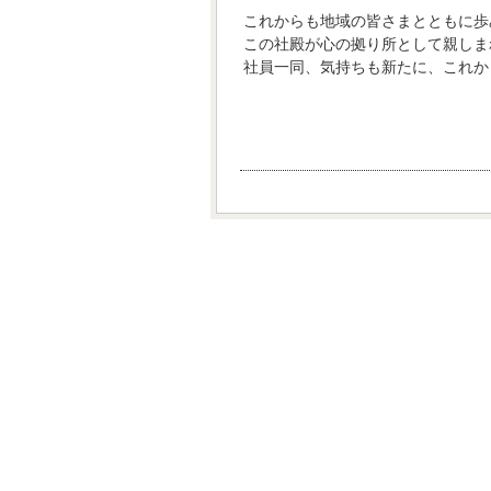
これからも地域の皆さまとともに歩
この社殿が心の拠り所として親しま
社員一同、気持ちも新たに、これか