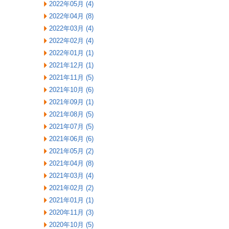
2022年05月 (4)
2022年04月 (8)
2022年03月 (4)
2022年02月 (4)
2022年01月 (1)
2021年12月 (1)
2021年11月 (5)
2021年10月 (6)
2021年09月 (1)
2021年08月 (5)
2021年07月 (5)
2021年06月 (6)
2021年05月 (2)
2021年04月 (8)
2021年03月 (4)
2021年02月 (2)
2021年01月 (1)
2020年11月 (3)
2020年10月 (5)