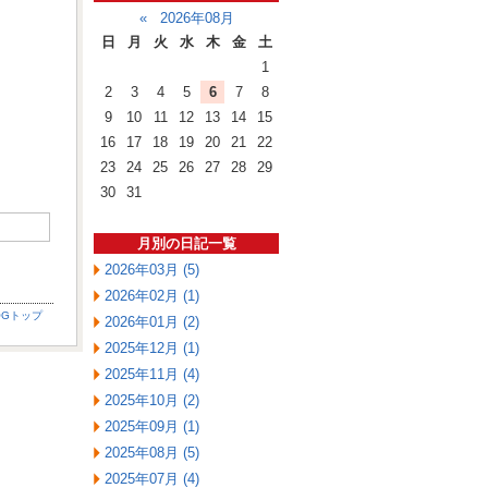
«
2026年08月
日
月
火
水
木
金
土
1
2
3
4
5
6
7
8
9
10
11
12
13
14
15
16
17
18
19
20
21
22
23
24
25
26
27
28
29
30
31
月別の日記一覧
2026年03月 (5)
2026年02月 (1)
OGトップ
2026年01月 (2)
2025年12月 (1)
2025年11月 (4)
2025年10月 (2)
2025年09月 (1)
2025年08月 (5)
2025年07月 (4)