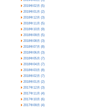
2019年02月 (5)
2019年01月 (2)
2018年12月 (3)
2018年11月 (5)
2018年10月 (9)
2018年09月 (5)
2018年08月 (3)
2018年07月 (8)
2018年06月 (3)
2018年05月 (7)
2018年04月 (7)
2018年03月 (8)
2018年02月 (7)
2018年01月 (2)
2017年12月 (3)
2017年11月 (4)
2017年10月 (6)
2017年09月 (4)