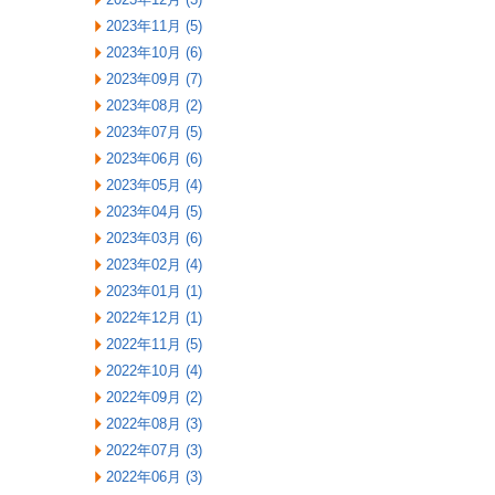
2023年11月 (5)
2023年10月 (6)
2023年09月 (7)
2023年08月 (2)
2023年07月 (5)
2023年06月 (6)
2023年05月 (4)
2023年04月 (5)
2023年03月 (6)
2023年02月 (4)
2023年01月 (1)
2022年12月 (1)
2022年11月 (5)
2022年10月 (4)
2022年09月 (2)
2022年08月 (3)
2022年07月 (3)
2022年06月 (3)