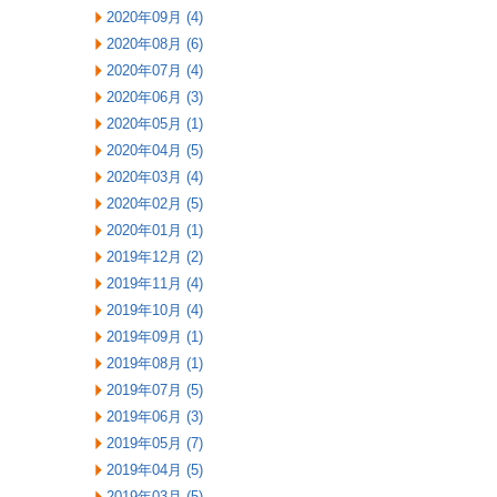
2020年09月 (4)
2020年08月 (6)
2020年07月 (4)
2020年06月 (3)
2020年05月 (1)
2020年04月 (5)
2020年03月 (4)
2020年02月 (5)
2020年01月 (1)
2019年12月 (2)
2019年11月 (4)
2019年10月 (4)
2019年09月 (1)
2019年08月 (1)
2019年07月 (5)
2019年06月 (3)
2019年05月 (7)
2019年04月 (5)
2019年03月 (5)