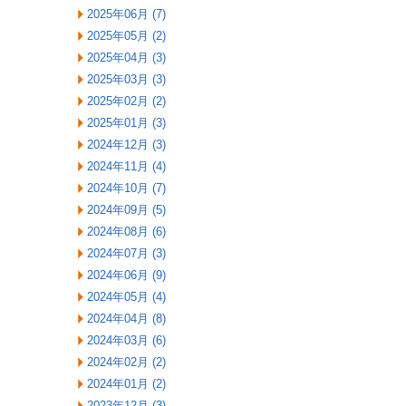
2025年06月 (7)
2025年05月 (2)
2025年04月 (3)
2025年03月 (3)
2025年02月 (2)
2025年01月 (3)
2024年12月 (3)
2024年11月 (4)
2024年10月 (7)
2024年09月 (5)
2024年08月 (6)
2024年07月 (3)
2024年06月 (9)
2024年05月 (4)
2024年04月 (8)
2024年03月 (6)
2024年02月 (2)
2024年01月 (2)
2023年12月 (3)