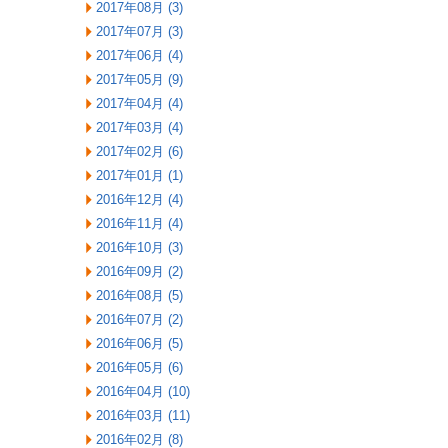
2017年08月 (3)
2017年07月 (3)
2017年06月 (4)
2017年05月 (9)
2017年04月 (4)
2017年03月 (4)
2017年02月 (6)
2017年01月 (1)
2016年12月 (4)
2016年11月 (4)
2016年10月 (3)
2016年09月 (2)
2016年08月 (5)
2016年07月 (2)
2016年06月 (5)
2016年05月 (6)
2016年04月 (10)
2016年03月 (11)
2016年02月 (8)