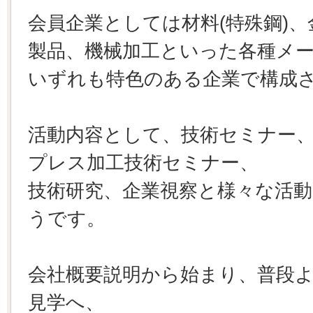
会員企業としては材料(特殊鋼)
製品、機械加工といった各種メ
いずれも特色のある企業で構成
活動内容として、技術セミナー
プレス加工技術セミナー、
技術研究、企業視察と様々な活
うです。
会社概要説明から始まり、普段
見学へ、