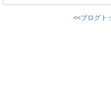
<<ブログト