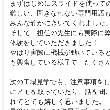
まずはじめにスライドを使って
難しい、聞きなれない専門用語
みんな静かにきいてくれました
そして、担任の先生にも実際に
体験をしていただきました！
やはり実際に機械が動いている
も興奮している様子で、たくさ
次の工場見学でも、注意事項を
にメモを取っていたり、話を聞
れてとても嬉しく思いました。