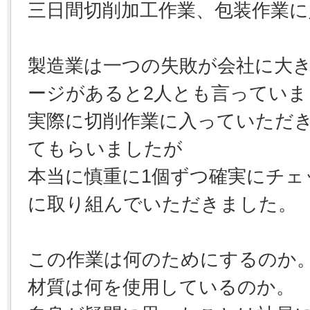
三日間切削加工作業、包装作業
製造業は一つの失敗が会社に大
ージがあると2人とも言っていま
実際に切削作業に入っていただ
てもらいましたが
本当に慎重に1個ずつ確実にチェ
に取り組んでいただきました。
この作業は何のためにするのか
材質は何を使用しているのか。