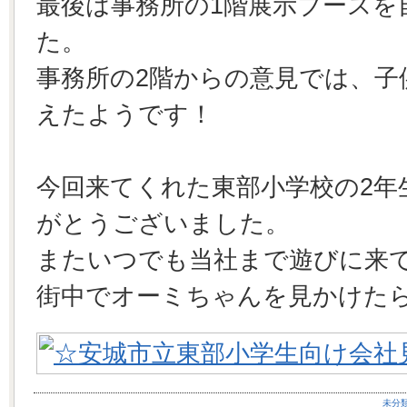
最後は事務所の1階展示ブースを
た。
事務所の2階からの意見では、子
えたようです！
今回来てくれた東部小学校の2年
がとうございました。
またいつでも当社まで遊びに来
街中でオーミちゃんを見かけたら
未分