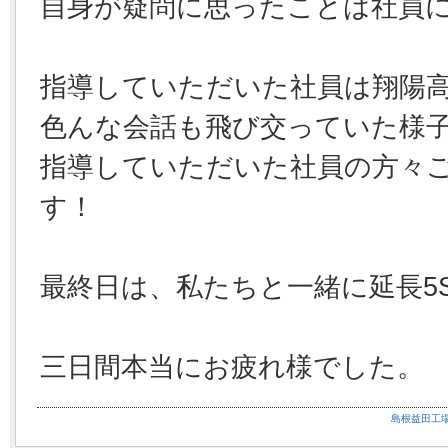
自身が疑問に思ったことは社員
指導していただいた社員は翔陽
色んな会話も飛び交っていた様
指導していただいた社員の方々
す！
最終日は、私たちと一緒に延長5
三日間本当にお疲れ様でした。
島根益田工