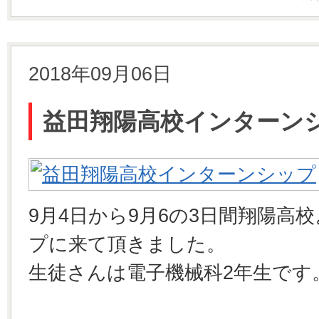
2018年09月06日
益田翔陽高校インターン
9月4日から9月6の3日間翔陽高
プに来て頂きました。
生徒さんは電子機械科2年生です