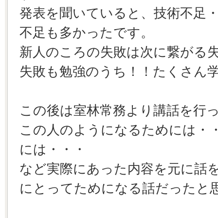
発表を聞いていると、技術不足
不足も多かったです。
新人のころの失敗は次に繋がる
失敗も勉強のうち！！たくさん
この後は室林常務より講話を行
この人のようになるためには・
には・・・
など実際にあった内容を元に話
にとってためになる話だったと