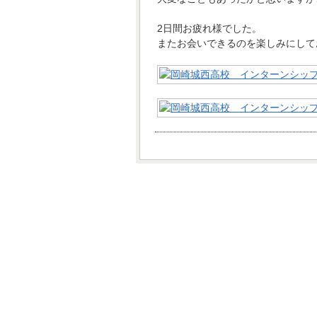
2日間お疲れ様でした。
またお会いできるのを楽しみにして