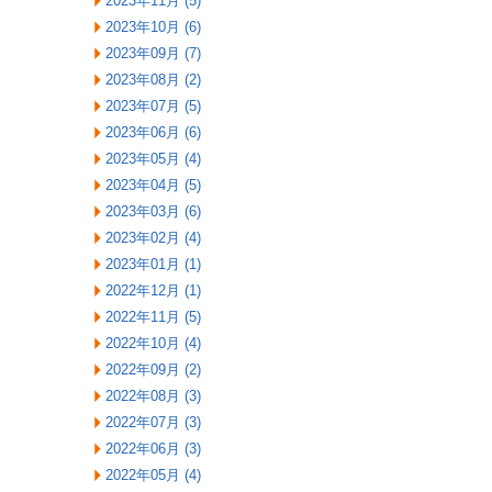
2023年11月 (5)
2023年10月 (6)
2023年09月 (7)
2023年08月 (2)
2023年07月 (5)
2023年06月 (6)
2023年05月 (4)
2023年04月 (5)
2023年03月 (6)
2023年02月 (4)
2023年01月 (1)
2022年12月 (1)
2022年11月 (5)
2022年10月 (4)
2022年09月 (2)
2022年08月 (3)
2022年07月 (3)
2022年06月 (3)
2022年05月 (4)