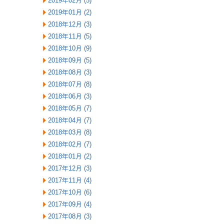
2019年02月 (5)
2019年01月 (2)
2018年12月 (3)
2018年11月 (5)
2018年10月 (9)
2018年09月 (5)
2018年08月 (3)
2018年07月 (8)
2018年06月 (3)
2018年05月 (7)
2018年04月 (7)
2018年03月 (8)
2018年02月 (7)
2018年01月 (2)
2017年12月 (3)
2017年11月 (4)
2017年10月 (6)
2017年09月 (4)
2017年08月 (3)