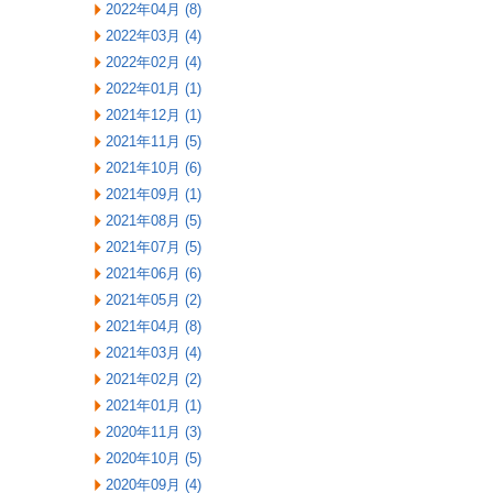
2022年04月 (8)
2022年03月 (4)
2022年02月 (4)
2022年01月 (1)
2021年12月 (1)
2021年11月 (5)
2021年10月 (6)
2021年09月 (1)
2021年08月 (5)
2021年07月 (5)
2021年06月 (6)
2021年05月 (2)
2021年04月 (8)
2021年03月 (4)
2021年02月 (2)
2021年01月 (1)
2020年11月 (3)
2020年10月 (5)
2020年09月 (4)