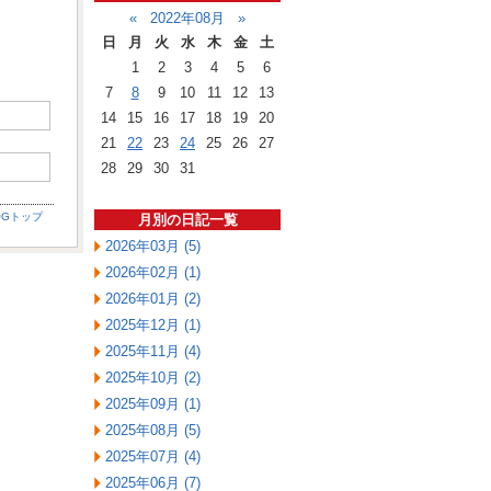
«
2022年08月
»
日
月
火
水
木
金
土
1
2
3
4
5
6
7
8
9
10
11
12
13
14
15
16
17
18
19
20
21
22
23
24
25
26
27
28
29
30
31
OGトップ
月別の日記一覧
2026年03月 (5)
2026年02月 (1)
2026年01月 (2)
2025年12月 (1)
2025年11月 (4)
2025年10月 (2)
2025年09月 (1)
2025年08月 (5)
2025年07月 (4)
2025年06月 (7)