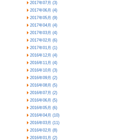
2017年07月 (3)
2017年06月 (4)
2017年05月 (9)
2017年04月 (4)
2017年03月 (4)
2017年02月 (6)
2017年01月 (1)
2016年12月 (4)
2016年11月 (4)
2016年10月 (3)
2016年09月 (2)
2016年08月 (5)
2016年07月 (2)
2016年06月 (5)
2016年05月 (6)
2016年04月 (10)
2016年03月 (11)
2016年02月 (8)
2016年01月 (2)