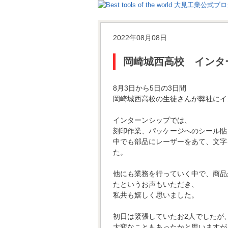
2022年08月08日
岡崎城西高校 インタ
8月3日から5日の3日間
岡崎城西高校の生徒さんが弊社にイ
インターンシップでは、
刻印作業、パッケージへのシール貼
中でも部品にレーザーをあて、文字
た。
他にも業務を行っていく中で、商品
たというお声もいただき、
私共も嬉しく思いました。
初日は緊張していたお2人でしたが
大変なこともあったかと思いますが