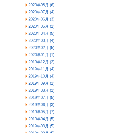
2020年08月 (6)
2020年07月 (4)
2020年06月 (3)
2020年05月 (1)
2020年04月 (5)
2020年03月 (4)
2020年02月 (5)
2020年01月 (1)
2019年12月 (2)
2019年11月 (4)
2019年10月 (4)
2019年09月 (1)
2019年08月 (1)
2019年07月 (5)
2019年06月 (3)
2019年05月 (7)
2019年04月 (5)
2019年03月 (5)