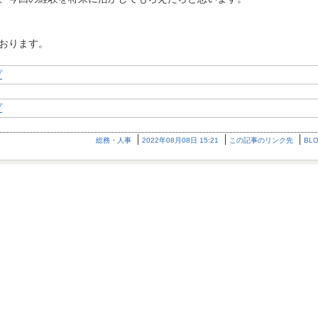
おります。
総務・人事
2022年08月08日 15:21
この記事のリンク先
BL