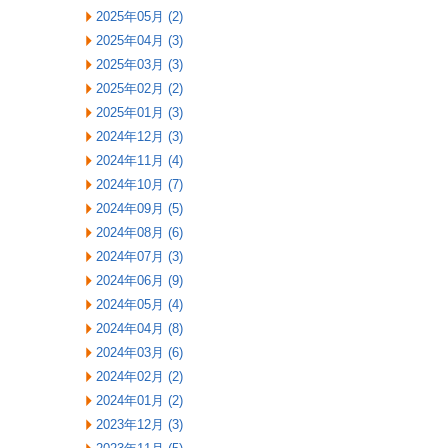
2025年05月 (2)
2025年04月 (3)
2025年03月 (3)
2025年02月 (2)
2025年01月 (3)
2024年12月 (3)
2024年11月 (4)
2024年10月 (7)
2024年09月 (5)
2024年08月 (6)
2024年07月 (3)
2024年06月 (9)
2024年05月 (4)
2024年04月 (8)
2024年03月 (6)
2024年02月 (2)
2024年01月 (2)
2023年12月 (3)