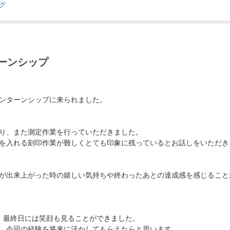
ーンシップ
ンターンシップに来られました。
り、また測定作業を行っていただきました。
を入れる刻印作業が難しくとても印象に残っているとお話しをいただき
が出来上がった時の嬉しい気持ちや終わったあとの達成感を感じること
、最終日には笑顔も見ることができました。
、今回の経験を将来に活かしてもらえたらと思います。