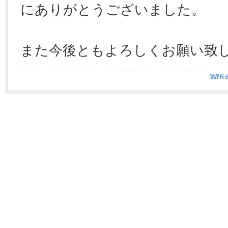
にありがとうございました。
また今後ともよろしくお願い致
部課長